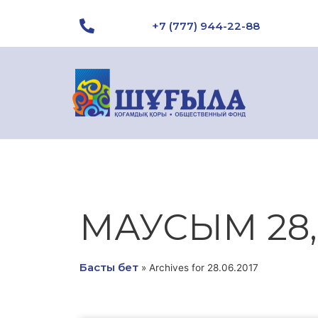
+7 (777) 944-22-88
МАУСЫМ 28,
Басты бет
»
Archives for 28.06.2017