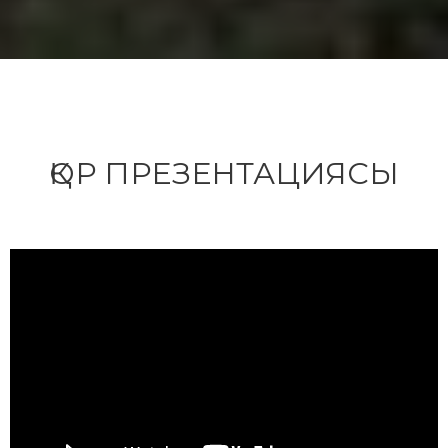
ҚОР ПРЕЗЕНТАЦИЯСЫ