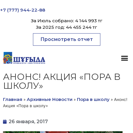
+7 (777) 944-22-88
За Июль собрано: 4 144 993 тг
За 2025 год: 44 455 244 тг
Просмотреть отчет
АНОНС! АКЦИЯ «ПОРА В
ШКОЛУ»
Главная
Архивные Новости
Пора в школу
»
»
»
Анонс!
Акция «Пора в школу»
26 января, 2017