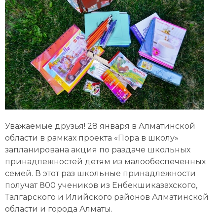
Уважаемые друзья! 28 января в Алматинской
области в рамках проекта «Пора в школу»
запланирована акция по раздаче школьных
принадлежностей детям из малообеспеченных
семей. В этот раз школьные принадлежности
получат 800 учеников из Енбекшиказахского,
Талгарского и Илийского районов Алматинской
области и города Алматы.